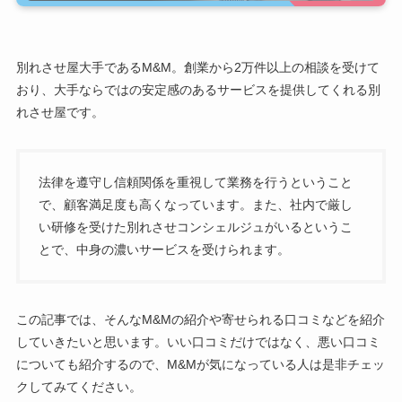
別れさせ屋大手であるM&M。創業から2万件以上の相談を受けて
おり、大手ならではの安定感のあるサービスを提供してくれる別
れさせ屋です。
法律を遵守し信頼関係を重視して業務を行うということ
で、顧客満足度も高くなっています。また、社内で厳し
い研修を受けた別れさせコンシェルジュがいるというこ
とで、中身の濃いサービスを受けられます。
この記事では、そんなM&Mの紹介や寄せられる口コミなどを紹介
していきたいと思います。いい口コミだけではなく、悪い口コミ
についても紹介するので、M&Mが気になっている人は是非チェッ
クしてみてください。