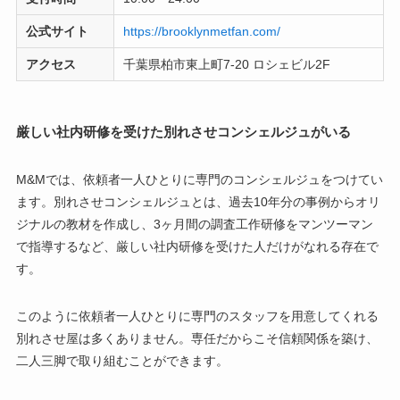
公式サイト
https://brooklynmetfan.com/
アクセス
千葉県柏市東上町7-20 ロシェビル2F
厳しい社内研修を受けた別れさせコンシェルジュがいる
M&Mでは、依頼者一人ひとりに専門のコンシェルジュをつけてい
ます。別れさせコンシェルジュとは、過去10年分の事例からオリ
ジナルの教材を作成し、3ヶ月間の調査工作研修をマンツーマン
で指導するなど、厳しい社内研修を受けた人だけがなれる存在で
す。
このように依頼者一人ひとりに専門のスタッフを用意してくれる
別れさせ屋は多くありません。専任だからこそ信頼関係を築け、
二人三脚で取り組むことができます。