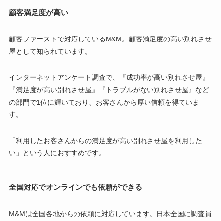
顧客満足度が高い
顧客ファーストで対応しているM&M。顧客満足度の高い別れさせ
屋として知られています。
インターネットアンケート調査で、『成功率が高い別れさせ屋』
『満足度が高い別れさせ屋』『トラブルがない別れさせ屋』など
の部門で1位に輝いており、お客さんから厚い信頼を得ていま
す。
「利用したお客さんからの満足度が高い別れさせ屋を利用した
い」という人におすすめです。
全国対応でオンラインでも依頼ができる
M&Mは全国各地からの依頼に対応しています。日本全国に調査員