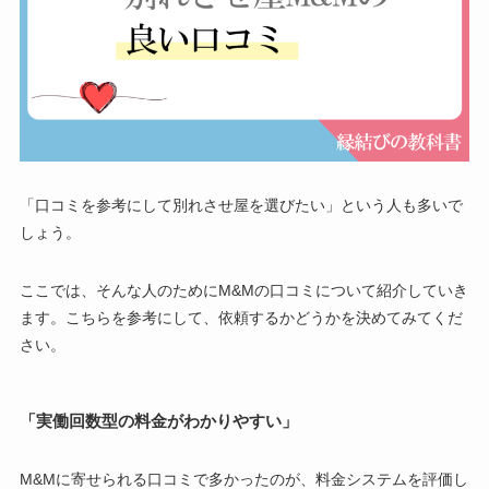
「口コミを参考にして別れさせ屋を選びたい」という人も多いで
しょう。
ここでは、そんな人のためにM&Mの口コミについて紹介していき
ます。こちらを参考にして、依頼するかどうかを決めてみてくだ
さい。
「実働回数型の料金がわかりやすい」
M&Mに寄せられる口コミで多かったのが、料金システムを評価し