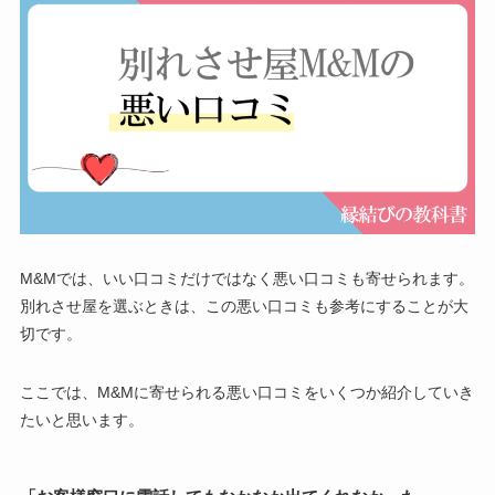
M&Mでは、いい口コミだけではなく悪い口コミも寄せられます。
別れさせ屋を選ぶときは、この悪い口コミも参考にすることが大
切です。
ここでは、M&Mに寄せられる悪い口コミをいくつか紹介していき
たいと思います。