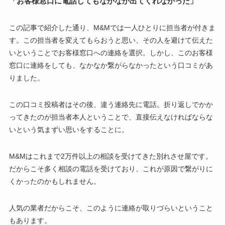
「お客様窓口に電話してもなかなか出てくれなかった」
この記事で紹介した通り、M&Mでは一人ひとりに担当者が付きま
す。この担当者を変えてもらおうと思い、その人を避けて伝えた
いということでお客様窓口への連絡を選択。しかし、このお客様
窓口に連絡をしても、なかなか繋がらなかったという口コミがあ
りました。
この口コミ投稿者はその後、違う連絡先に電話。折り返しでかか
ってきたのが担当者本人ということで、直接伝えなければならな
いという気まずい思いをすることに。
M&Mはこれまで2万件以上の相談を受けてきた別れさせ屋です。
だからこそ多く相談の電話を受けており、これが原因で繋がりに
くかったのかもしれません。
人気の業者だからこそ、このように連絡が取りづらいということ
もあります。