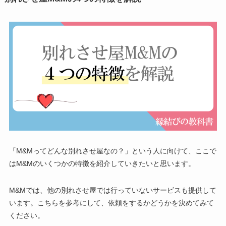
「M&Mってどんな別れさせ屋なの？」という人に向けて、ここで
はM&Mのいくつかの特徴を紹介していきたいと思います。
M&Mでは、他の別れさせ屋では行っていないサービスも提供して
います。こちらを参考にして、依頼をするかどうかを決めてみて
ください。