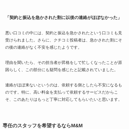
「契約と振込を急かされた割に以後の連絡がほぼなかった」
悪い口コミの中には、契約と振込を急かされたという口コミも見
受けられました。さらに、クチコミ投稿者は、急かされた割にそ
の後の連絡がなく不安を感じたようです。
理由を聞いたら、その担当者が昇格をして忙しくなったことが原
因らしく、この部分にも疑問を感じたと記載されていました。
連絡がほぼ来ないというのは、依頼する側としたら不安になるも
のです。特に、高い料金を支払って依頼するサービスだからこ
そ、このあたりはもっと丁寧に対応してもらいたいと思います。
専任のスタッフを希望するならM&M