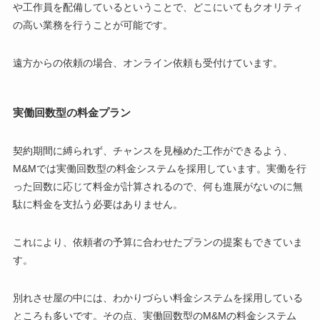
や工作員を配備しているということで、どこにいてもクオリティ
の高い業務を行うことが可能です。
遠方からの依頼の場合、オンライン依頼も受付けています。
実働回数型の料金プラン
契約期間に縛られず、チャンスを見極めた工作ができるよう、
M&Mでは実働回数型の料金システムを採用しています。実働を行
った回数に応じて料金が計算されるので、何も進展がないのに無
駄に料金を支払う必要はありません。
これにより、依頼者の予算に合わせたプランの提案もできていま
す。
別れさせ屋の中には、わかりづらい料金システムを採用している
ところも多いです。その点、実働回数型のM&Mの料金システム