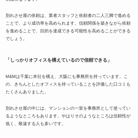
別れさせ屋の依頼は、業者スタッフと依頼者の二人三脚で進める
ことで、より成功率を高められます。信頼関係を築きながら依頼
を進めることで、目的を達成できる可能性を高めることができる
でしょう。
「しっかりオフィスを構えているので信頼できる」
M&Mは千葉に本社を構え、大阪にも事務所を持っています。こ
の、きちんとしたオフィスを持っていることを評価した口コミも
たくさんありました。
別れさせ屋の中には、マンションの一室を事務所として使ってい
るようなところもあります。やはりそのようなところは信頼性が
低く、敬遠する人も多いです。