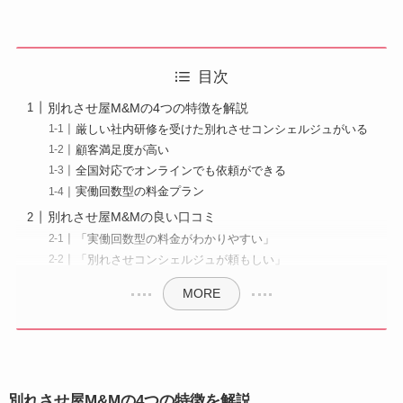
目次
別れさせ屋M&Mの4つの特徴を解説
厳しい社内研修を受けた別れさせコンシェルジュがいる
顧客満足度が高い
全国対応でオンラインでも依頼ができる
実働回数型の料金プラン
別れさせ屋M&Mの良い口コミ
「実働回数型の料金がわかりやすい」
「別れさせコンシェルジュが頼もしい」
MORE
別れさせ屋M&Mの4つの特徴を解説