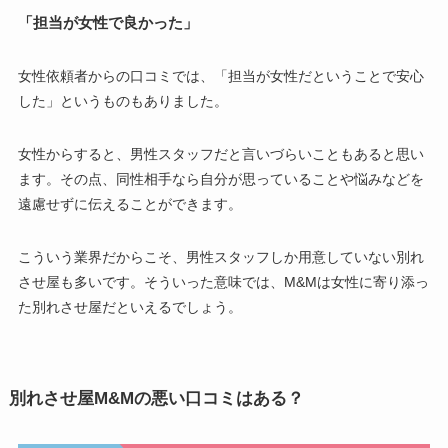
「担当が女性で良かった」
女性依頼者からの口コミでは、「担当が女性だということで安心
した」というものもありました。
女性からすると、男性スタッフだと言いづらいこともあると思い
ます。その点、同性相手なら自分が思っていることや悩みなどを
遠慮せずに伝えることができます。
こういう業界だからこそ、男性スタッフしか用意していない別れ
させ屋も多いです。そういった意味では、M&Mは女性に寄り添っ
た別れさせ屋だといえるでしょう。
別れさせ屋M&Mの悪い口コミはある？