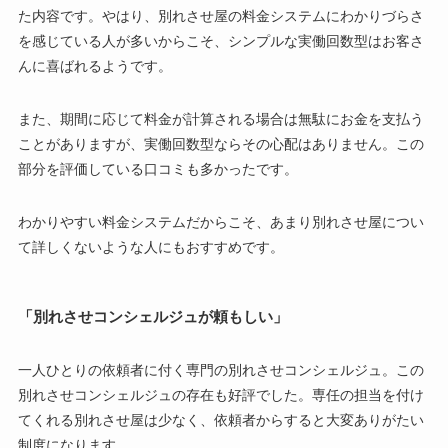
た内容です。やはり、別れさせ屋の料金システムにわかりづらさ
を感じている人が多いからこそ、シンプルな実働回数型はお客さ
んに喜ばれるようです。
また、期間に応じて料金が計算される場合は無駄にお金を支払う
ことがありますが、実働回数型ならその心配はありません。この
部分を評価している口コミも多かったです。
わかりやすい料金システムだからこそ、あまり別れさせ屋につい
て詳しくないような人にもおすすめです。
「別れさせコンシェルジュが頼もしい」
一人ひとりの依頼者に付く専門の別れさせコンシェルジュ。この
別れさせコンシェルジュの存在も好評でした。専任の担当を付け
てくれる別れさせ屋は少なく、依頼者からすると大変ありがたい
制度になります。