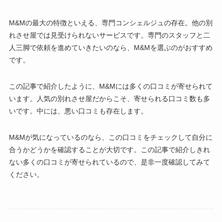
M&Mの最大の特徴といえる、専門コンシェルジュの存在。他の別
れさせ屋では見受けられないサービスです。専門のスタッフと二
人三脚で依頼を進めていきたいのなら、M&Mを選ぶのがおすすめ
です。
この記事で紹介したように、M&Mには多くの口コミが寄せられて
います。人気の別れさせ屋だからこそ、寄せられる口コミ数も多
いです。中には、悪い口コミも存在します。
M&Mが気になっているのなら、この口コミをチェックして自分に
合うかどうかを確認することが大切です。この記事で紹介しきれ
ない多くの口コミが寄せられているので、是非一度確認してみて
ください。