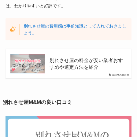
は、わかりやすいと好評です。
別れさせ屋の費用感は事前知識として入れておきまし
ょう。
別れさせ屋の料金が安い業者おす
すめや選定方法を紹介
縁結びの教科書
別れさせ屋M&Mの良い口コミ