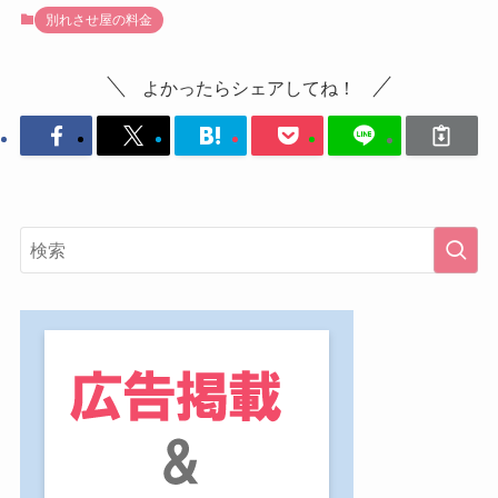
別れさせ屋の料金
よかったらシェアしてね！