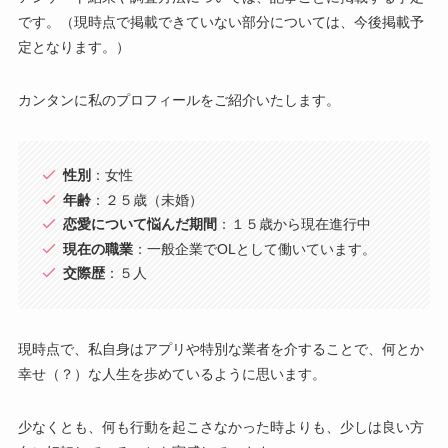
です。（現時点で掲載できていない部分については、今後掲載予
定となります。）
カンタンに私のプロフィールをご紹介いたします。
性別
：女性
年齢
：２５歳（未婚）
恋愛について悩んだ期間
：１５歳から現在進行中
現在の職業
：一般企業でOLとして働いています。
交際歴
：５人
現時点で、私自身はアプリや特別な業者を介することで、何とか
幸せ（？）な人生を歩めているように思います。
少なくとも、何も行動を起こさなかった時よりも、少しは良い方