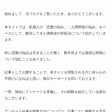
始めまして、当ブログをご覧いただき、ありがとうございます。
本サイトでは、私個人の「恋愛の悩み」「人間関係の悩み」をベ
ースにして、解決してきた体験談や対処法について紹介していき
ます。
特に恋愛の悩みは尽きることが無く、数年前までは複雑な関係に
ついて悩むこともありました。
記事として公開することで、本サイトを閲覧される方に何らかの
手助けになればと思い、毎日キーボードを叩いております。
一部、独自にアンケートを実施し、その経験を紹介している部分
もございます。
アンケート結果や調査方法については、記事ごとに掲載する予定