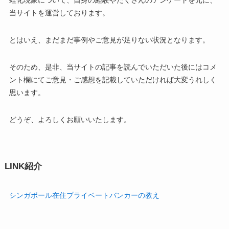
当サイトを運営しております。
とはいえ、まだまだ事例やご意見が足りない状況となります。
そのため、是非、当サイトの記事を読んでいただいた後にはコメ
ント欄にてご意見・ご感想を記載していただければ大変うれしく
思います。
どうぞ、よろしくお願いいたします。
LINK紹介
シンガポール在住プライベートバンカーの教え