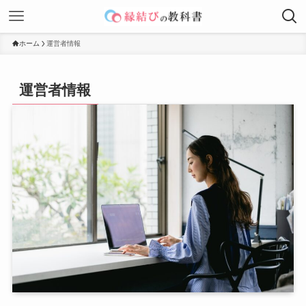
ホーム
運営者情報
運営者情報