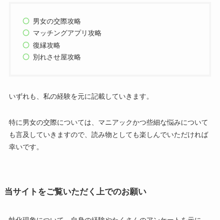
男女の交際攻略
マッチングアプリ攻略
復縁攻略
別れさせ屋攻略
いずれも、私の経験を元に記載していきます。
特に男女の交際については、マニアックかつ些細な悩みについて
も言及していきますので、読み物としても楽しんでいただければ
幸いです。
当サイトをご覧いただく上でのお願い
蛙化現象について、自身の経験やたくさんのアンケートを元に、