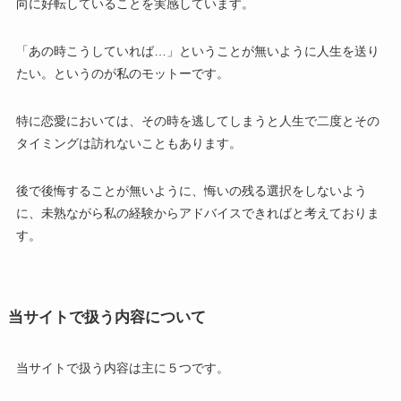
向に好転していることを実感しています。
「あの時こうしていれば…」ということが無いように人生を送り
たい。というのが私のモットーです。
特に恋愛においては、その時を逃してしまうと人生で二度とその
タイミングは訪れないこともあります。
後で後悔することが無いように、悔いの残る選択をしないよう
に、未熟ながら私の経験からアドバイスできればと考えておりま
す。
当サイトで扱う内容について
当サイトで扱う内容は主に５つです。