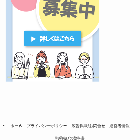
ホーム
プライバシーポリシー
広告掲載/お問合せ
運営者情報
©
縁結びの教科書.