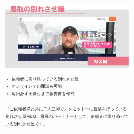
依頼者に寄り添っている別れさせ屋
オンラインでの面談も可能
毎回必ず画像付きで報告書を作成
『ご依頼者様と共に二人三脚で』をモットーに営業を行っている
別れさせ屋M&M。最高のパートナーとして、依頼者に寄り添って
いる別れさせ屋です。