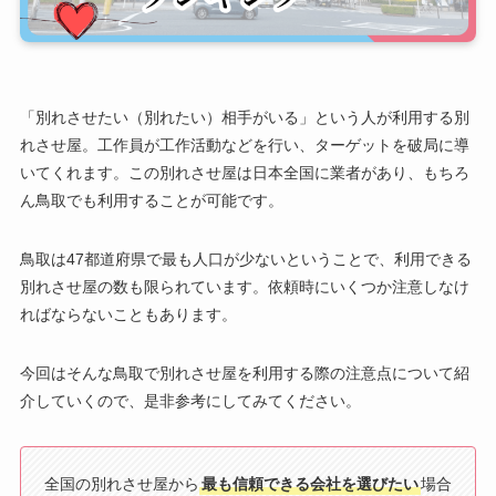
「別れさせたい（別れたい）相手がいる」という人が利用する別
れさせ屋。工作員が工作活動などを行い、ターゲットを破局に導
いてくれます。この別れさせ屋は日本全国に業者があり、もちろ
ん鳥取でも利用することが可能です。
鳥取は47都道府県で最も人口が少ないということで、利用できる
別れさせ屋の数も限られています。依頼時にいくつか注意しなけ
ればならないこともあります。
今回はそんな鳥取で別れさせ屋を利用する際の注意点について紹
介していくので、是非参考にしてみてください。
全国の別れさせ屋から
最も信頼できる会社を選びたい
場合