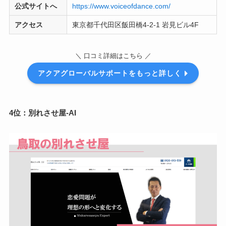
公式サイトへ
https://www.voiceofdance.com/
アクセス
東京都千代田区飯田橋4-2-1 岩見ビル4F
＼ 口コミ詳細はこちら ／
アクアグローバルサポートをもっと詳しく
4位：別れさせ屋-AI