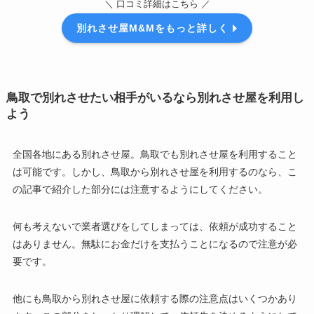
＼ 口コミ詳細はこちら ／
別れさせ屋M&Mをもっと詳しく
鳥取で別れさせたい相手がいるなら別れさせ屋を利用し
よう
全国各地にある別れさせ屋。鳥取でも別れさせ屋を利用すること
は可能です。しかし、鳥取から別れさせ屋を利用するのなら、こ
の記事で紹介した部分には注意するようにしてください。
何も考えないで業者選びをしてしまっては、依頼が成功すること
はありません。無駄にお金だけを支払うことになるので注意が必
要です。
他にも鳥取から別れさせ屋に依頼する際の注意点はいくつかあり