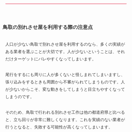
鳥取の別れさせ屋を利用する際の注意点
人口が少ない鳥取で別れさせ屋を利用するのなら、多くの実績が
ある業者を選ぶことが大切です。人が少ないということは、それ
だけターゲットにバレやすくなってしまいます。
尾行をするにも周りに人が多くないと怪しまれてしまいますし、
張り込みをするときも周囲から不審がられてしまうものです。人
が少ないからこそ、変な動きをしてしまうと目立ちやすくなって
しまうのです。
そのため、鳥取で行われる別れさせ工作は他の都道府県と比べる
と、立ち回りが非常に難しくなります。これを実績のない業者が
行うとなると、失敗する可能性が高くなってしまいます。