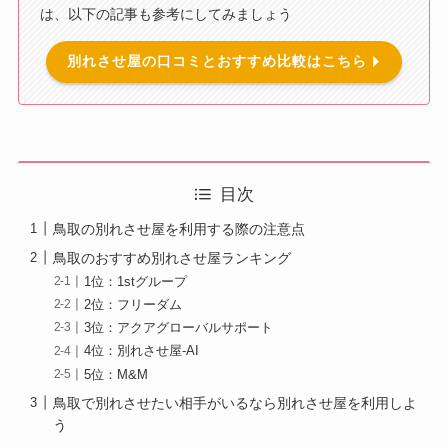
は、以下の記事も参考にしてみましょう
別れさせ屋の口コミとおすすめ比較はこちら
目次
鳥取の別れさせ屋を利用する際の注意点
鳥取のおすすめ別れさせ屋ランキング
1位：1stグループ
2位：フリーダム
3位：アクアグローバルサポート
4位：別れさせ屋-AI
5位：M&M
鳥取で別れさせたい相手がいるなら別れさせ屋を利用しよ
う