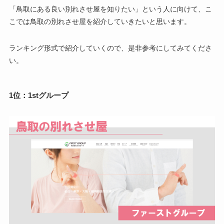
「鳥取にある良い別れさせ屋を知りたい」という人に向けて、こ
こでは鳥取の別れさせ屋を紹介していきたいと思います。
ランキング形式で紹介していくので、是非参考にしてみてくださ
い。
1位：1stグループ