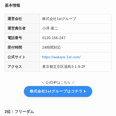
基本情報
運営会社
株式会社1stグループ
運営責任者
小澤 康二
電話番号
0120-156-247
受付時間
24時間対応
公式サイト
https://wakare-1st.com/
アクセス
東京都文京区湯島3-1-9-2F
＼ 公式HPはこちら ／
株式会社1stグループはコチラ
2位：フリーダム