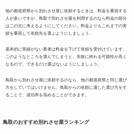
他の都道府県から別れさせ屋に依頼するときは、料金を重視する
人が多いですが、鳥取で別れさせ屋を利用するのなら料金の部分
は二の次に考えるようにしてください。料金よりもこれまでの実
績を重視して依頼先を選ぶようにしましょう。
基本的に実績がない業者は料金を下げて依頼を受付けています。
このようなところを選んでしまうと、失敗に終わる可能性が高く
なるので、できるだけ選ばないようにしましょう。
鳥取から別れさせ屋に依頼するのなら、他の都道府県と同じ選び
方をしていてはいけません。鳥取からの依頼に適した選び方をす
ることで、成功率を高めることができます。
鳥取のおすすめ別れさせ屋ランキング