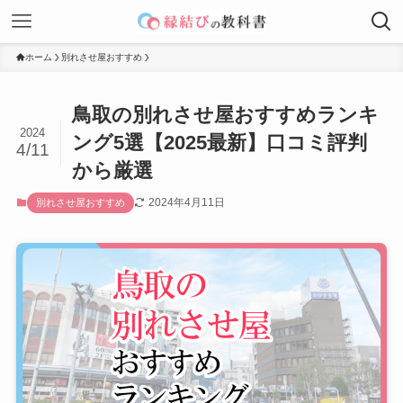
ホーム
別れさせ屋おすすめ
鳥取の別れさせ屋おすすめランキ
2024
ング5選【2025最新】口コミ評判
4/11
から厳選
2024年4月11日
別れさせ屋おすすめ