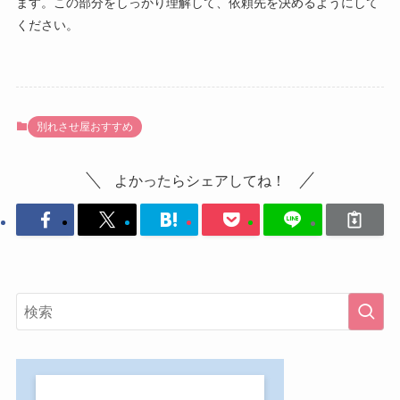
ます。この部分をしっかり理解して、依頼先を決めるようにして
ください。
別れさせ屋おすすめ
よかったらシェアしてね！