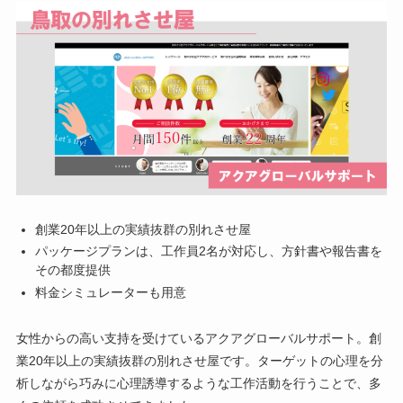
創業20年以上の実績抜群の別れさせ屋
パッケージプランは、工作員2名が対応し、方針書や報告書を
その都度提供
料金シミュレーターも用意
女性からの高い支持を受けているアクアグローバルサポート。創
業20年以上の実績抜群の別れさせ屋です。ターゲットの心理を分
析しながら巧みに心理誘導するような工作活動を行うことで、多