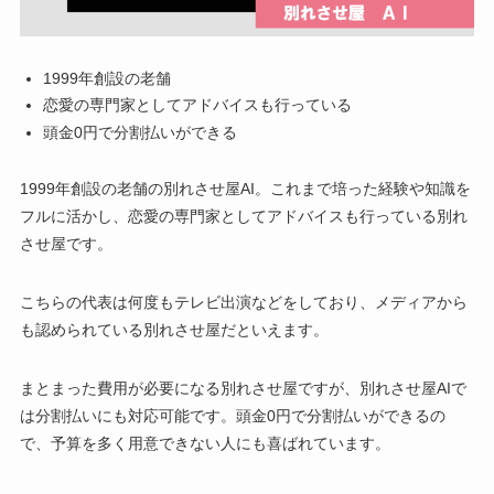
1999年創設の老舗
恋愛の専門家としてアドバイスも行っている
頭金0円で分割払いができる
1999年創設の老舗の別れさせ屋AI。これまで培った経験や知識を
フルに活かし、恋愛の専門家としてアドバイスも行っている別れ
させ屋です。
こちらの代表は何度もテレビ出演などをしており、メディアから
も認められている別れさせ屋だといえます。
まとまった費用が必要になる別れさせ屋ですが、別れさせ屋AIで
は分割払いにも対応可能です。頭金0円で分割払いができるの
で、予算を多く用意できない人にも喜ばれています。