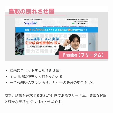
結果にコミットする別れさせ屋
全目各地に優秀な人材をかかえる
完全報酬型のプランあり。万が一の失敗の場合も安心
成功と結果を追求する別れさせ屋であるフリーダム。豊富な経験
と確かな実績を持つ別れさせ屋です。