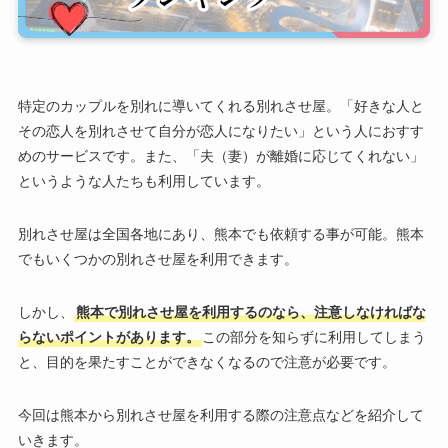
特定のカップルを別れに導いてくれる別れさせ屋。「好きな人と
その恋人を別れさせて自分が恋人になりたい」という人におすす
めのサービスです。また、「夫（妻）が離婚に応じてくれない」
というような人たちも利用しています。
別れさせ屋は全国各地にあり、熊本でも依頼する事が可能。熊本
でもいくつかの別れさせ屋を利用できます。
しかし、
熊本で別れさせ屋を利用するのなら、注意しなければな
らないポイントがあります。
この部分を知らずに利用してしまう
と、目的を果たすことができなくなるので注意が必要です。
今回は熊本から別れさせ屋を利用する際の注意点などを紹介して
いきます。