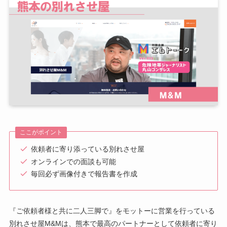
ここがポイント
依頼者に寄り添っている別れさせ屋
オンラインでの面談も可能
毎回必ず画像付きで報告書を作成
『ご依頼者様と共に二人三脚で』をモットーに営業を行っている
別れさせ屋M&Mは、熊本で最高のパートナーとして依頼者に寄り