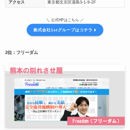
アクセス
東京都文京区湯島3-1-9-2F
＼ 公式HPはこちら ／
株式会社1stグループはコチラ
2位：フリーダム