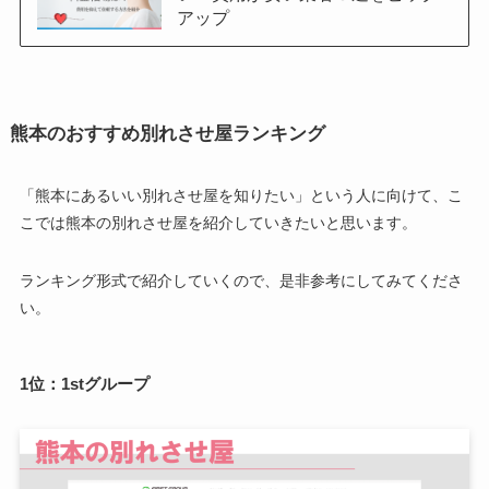
アップ
熊本のおすすめ別れさせ屋ランキング
「熊本にあるいい別れさせ屋を知りたい」という人に向けて、こ
こでは熊本の別れさせ屋を紹介していきたいと思います。
ランキング形式で紹介していくので、是非参考にしてみてくださ
い。
1位：1stグループ