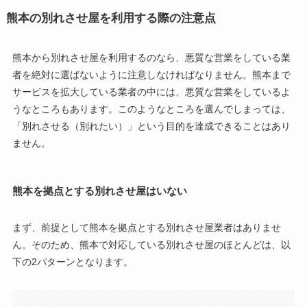
熊本の別れさせ屋を利用する際の注意点
熊本から別れさせ屋を利用するのなら、悪質な営業をしている業
者を絶対に選ばないように注意しなければなりません。熊本まで
サービスを拡大している業者の中には、悪質な営業をしているよ
うなところもあります。このようなところを選んでしまっては、
「別れさせる（別れたい）」という目的を達成できることはあり
ません。
熊本を拠点とする別れさせ屋はいない
まず、前提として熊本を拠点とする別れさせ屋業者はありませ
ん。そのため、熊本で対応している別れさせ屋のほとんどは、以
下の2パターンとなります。