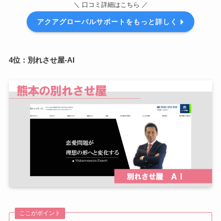
＼ 口コミ詳細はこちら ／
アクアグローバルサポートをもっと詳しく
4位：別れさせ屋-AI
ここがポイント