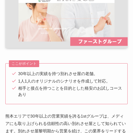
ここがポイント
30年以上の実績を持つ別れさせ屋の老舗。
1人1人のオリジナルのシナリオを作成して対応。
相手と接点を持つことを目的とした格安のお試しコース
あり
熊本エリアで30年以上の営業実績を誇る1stグループは、メディ
アにも取り上げられる信頼性の高い別れさせ屋として知られてい
ます。別れさせ屋黎明期から営業を続け、この業界をリードする