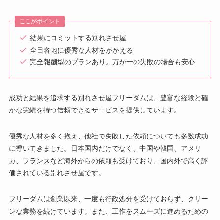
ここがポイント
結果にコミットする別れさせ屋
全目各地に優秀な人材をかかえる
完全報酬型のプランあり。万が一の失敗の場合も安心
成功と結果を追求する別れさせ屋フリーダムは、豊富な経験と確
かな実績を持つ信頼できるサービスを提供しています。
優秀な人材を多く抱え、他社で失敗した依頼についても多数成功
に導いてきました。日本国内だけでなく、中国や韓国、アメリ
カ、フランスなど海外からの依頼も受けており、国内外で高く評
価されている別れさせ屋です。
フリーダムは創業以来、一度も行政処分を受けておらず、クリー
ンな業務を続けています。また、工作をスムーズに進めるための