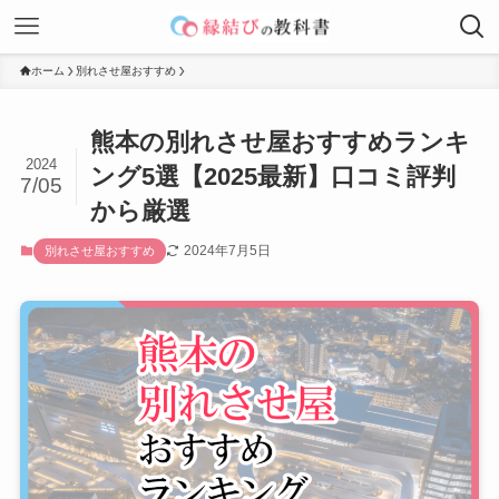
ホーム
別れさせ屋おすすめ
熊本の別れさせ屋おすすめランキ
2024
ング5選【2025最新】口コミ評判
7/05
から厳選
2024年7月5日
別れさせ屋おすすめ