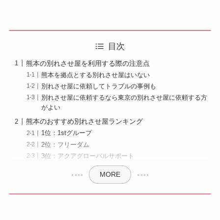
目次
熊本の別れさせ屋を利用する際の注意点
熊本を拠点とする別れさせ屋はいない
別れさせ屋に依頼してトラブルの事例も
別れさせ屋に依頼するなら東京の別れさせ屋に依頼する方
がよい
熊本のおすすめ別れさせ屋ランキング
1位：1stグループ
2位：フリーダム
3位：アクアグローバルサポート
MORE