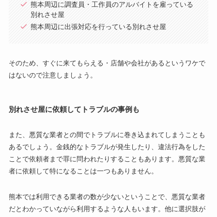
熊本周辺に調査員・工作員のアルバイトを雇っている
別れさせ屋
熊本周辺に出張対応を行っている別れさせ屋
そのため、すぐに来てもらえる・店舗や会社があるというワケで
はないので注意しましょう。
別れさせ屋に依頼してトラブルの事例も
また、悪質な業者との間でトラブルに巻き込まれてしまうことも
あるでしょう。金銭的なトラブルが発生したり、違法行為をした
ことで依頼者まで罪に問われたりすることもあります。悪質な業
者に依頼して特になることは一つもありません。
熊本では利用できる業者の数が少ないということで、悪質な業者
だとわかっていながら利用するような人もいます。他に選択肢が