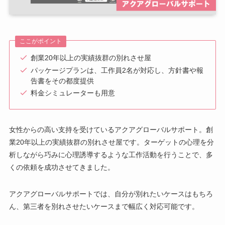
ここがポイント
創業20年以上の実績抜群の別れさせ屋
パッケージプランは、工作員2名が対応し、方針書や報
告書をその都度提供
料金シミュレーターも用意
女性からの高い支持を受けているアクアグローバルサポート。創
業20年以上の実績抜群の別れさせ屋です。ターゲットの心理を分
析しながら巧みに心理誘導するような工作活動を行うことで、多
くの依頼を成功させてきました。
アクアグローバルサポートでは、自分が別れたいケースはもちろ
ん、第三者を別れさせたいケースまで幅広く対応可能です。