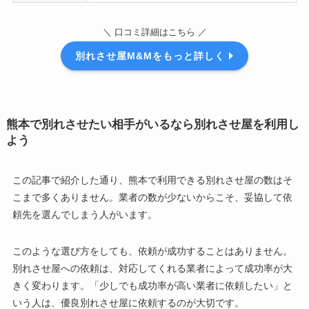
＼ 口コミ詳細はこちら ／
別れさせ屋M&Mをもっと詳しく
熊本で別れさせたい相手がいるなら別れさせ屋を利用し
よう
この記事で紹介した通り、熊本で利用できる別れさせ屋の数はそ
こまで多くありません。業者の数が少ないからこそ、妥協して依
頼先を選んでしまう人がいます。
このような選び方をしても、依頼が成功することはありません。
別れさせ屋への依頼は、対応してくれる業者によって成功率が大
きく変わります。「少しでも成功率が高い業者に依頼したい」と
いう人は、優良別れさせ屋に依頼するのが大切です。