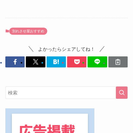
別れさせ屋おすすめ
よかったらシェアしてね！