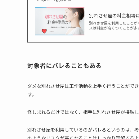
別れさせ屋の料金相場
別れさせ屋を利用したことが
スは料金が高くつくことが多い
対象者にバレることもある
ダメな別れさせ屋は工作活動を上手く行うことができ
す。
怪しまれるだけではなく、相手に別れさせ屋が接触し
別れさせ屋を利用しているのがバレるというのは、考
のようなリスクが高くなることはしっかり理解するよ