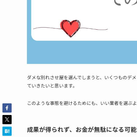
ダメな別れさせ屋を選んでしまうと、いくつものデメ
ていきたいと思います。
このような事態を避けるためにも、いい業者を選ぶよ
成果が得られず、お金が無駄になる可能