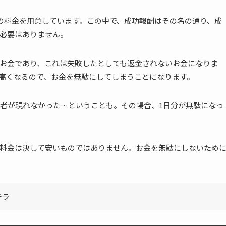
の料金を用意しています。この中で、成功報酬はその名の通り、成
必要はありません。
お金であり、これは失敗したとしても返金されないお金になりま
高くなるので、お金を無駄にしてしまうことになります。
者が現れなかった…ということも。その場合、1日分が無駄になっ
料金は決して安いものではありません。お金を無駄にしないため
チラ