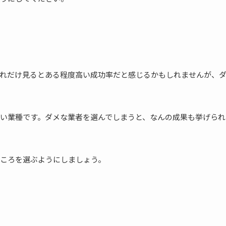
。これだけ見るとある程度高い成功率だと感じるかもしれませんが、
い業種です。ダメな業者を選んでしまうと、なんの成果も挙げられ
ころを選ぶようにしましょう。