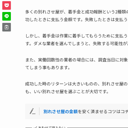
多くの別れさせ屋が、着手金と成功報酬という2種類
功したときに支払う金額です。失敗したときは支払う
しかし、着手金は作業に着手してもらうために支払う
す。ダメな業者を選んでしまうと、失敗する可能性が
また、実働回数性の業者の場合には、調査当日に対象
てしまう事もあります。
成功した時のリターンは大きいものの、別れさせ屋の
も、いい別れさせ屋を選ぶことが大切です。
別れさせ屋の金額
を安く済ませるコツはコ
あわせて読みたい