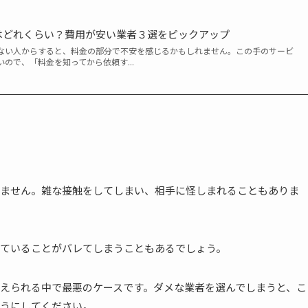
はどれくらい？費用が安い業者３選をピックアップ
ない人からすると、料金の部分で不安を感じるかもしれません。この手のサービ
ので、「料金を知ってから依頼す...
ません。雑な接触をしてしまい、相手に怪しまれることもありま
ていることがバレてしまうこともあるでしょう。
えられる中で最悪のケースです。ダメな業者を選んでしまうと、こ
うにしてください。