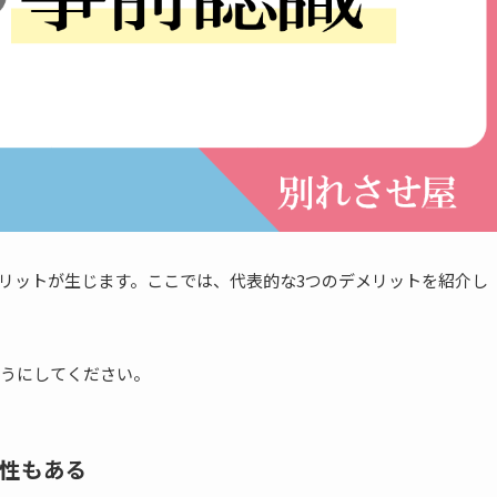
リットが生じます。ここでは、代表的な3つのデメリットを紹介し
うにしてください。
性もある