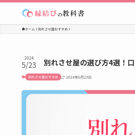
ホーム
別れさせ屋おすすめ
2024
別れさせ屋の選び方4選！
5/23
別れさせ屋おすすめ
2024年5月23日