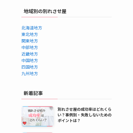
地域別の別れさせ屋
し
北海道地方
東北地方
関東地方
中部地方
近畿地方
中国地方
四国地方
九州地方
新着記事
別れさせ屋の成功率はどれくら
い？事例別・失敗しないための
ポイントは？