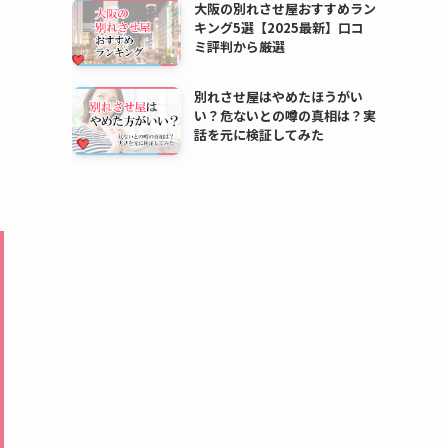
大阪の別れさせ屋おすすめラン
キング5選【2025最新】口コ
ミ評判から厳選
別れさせ屋はやめたほうがい
い？危ないとの噂の真相は？実
話を元に検証してみた