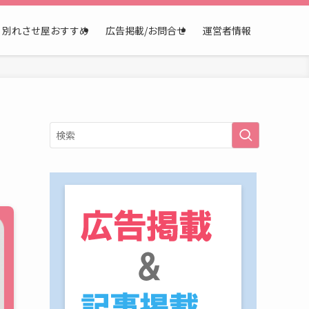
別れさせ屋おすすめ
広告掲載/お問合せ
運営者情報