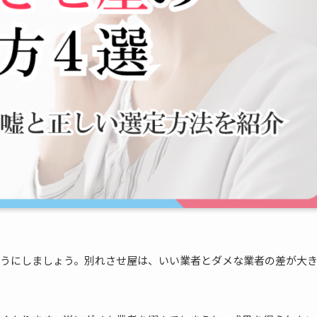
うにしましょう。別れさせ屋は、いい業者とダメな業者の差が大