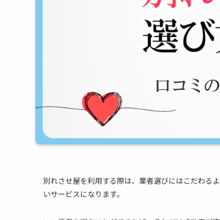
別れさせ屋を利用する際は、業者選びにはこだわるよ
いサービスになります。