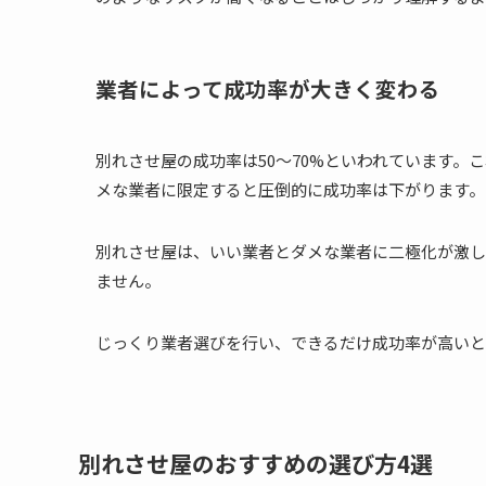
業者によって成功率が大きく変わる
別れさせ屋の成功率は50～70%といわれています
メな業者に限定すると圧倒的に成功率は下がります。
別れさせ屋は、いい業者とダメな業者に二極化が激し
ません。
じっくり業者選びを行い、できるだけ成功率が高いと
別れさせ屋のおすすめの選び方4選