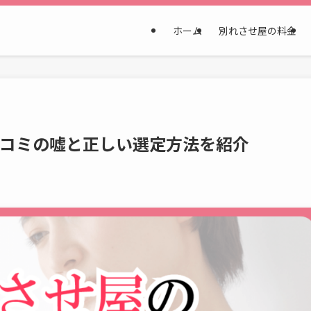
ホーム
別れさせ屋の料金
口コミの嘘と正しい選定方法を紹介